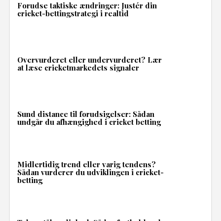
Forudse taktiske ændringer: Justér din
cricket-bettingstrategi i realtid
Overvurderet eller undervurderet? Lær
at læse cricketmarkedets signaler
Sund distance til forudsigelser: Sådan
undgår du afhængighed i cricket betting
Midlertidig trend eller varig tendens?
Sådan vurderer du udviklingen i cricket-
betting