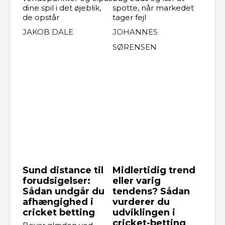
dine spil i det øjeblik,
spotte, når markedet
de opstår
tager fejl
JAKOB DALE
JOHANNES
SØRENSEN
Sund distance til
Midlertidig trend
forudsigelser:
eller varig
Sådan undgår du
tendens? Sådan
afhængighed i
vurderer du
cricket betting
udviklingen i
cricket-betting