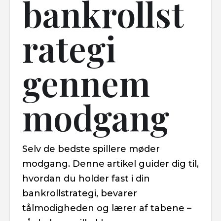
bankrollst
rategi
gennem
modgang
Selv de bedste spillere møder
modgang. Denne artikel guider dig til,
hvordan du holder fast i din
bankrollstrategi, bevarer
tålmodigheden og lærer af tabene –