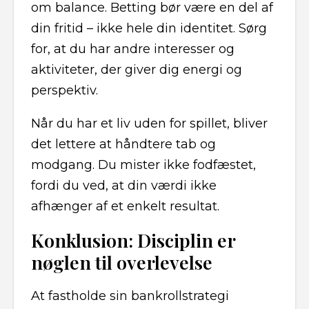
om balance. Betting bør være en del af
din fritid – ikke hele din identitet. Sørg
for, at du har andre interesser og
aktiviteter, der giver dig energi og
perspektiv.
Når du har et liv uden for spillet, bliver
det lettere at håndtere tab og
modgang. Du mister ikke fodfæstet,
fordi du ved, at din værdi ikke
afhænger af et enkelt resultat.
Konklusion: Disciplin er
nøglen til overlevelse
At fastholde sin bankrollstrategi