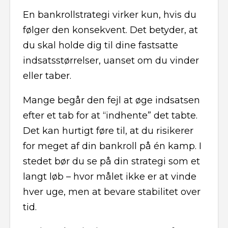
En bankrollstrategi virker kun, hvis du
følger den konsekvent. Det betyder, at
du skal holde dig til dine fastsatte
indsatsstørrelser, uanset om du vinder
eller taber.
Mange begår den fejl at øge indsatsen
efter et tab for at “indhente” det tabte.
Det kan hurtigt føre til, at du risikerer
for meget af din bankroll på én kamp. I
stedet bør du se på din strategi som et
langt løb – hvor målet ikke er at vinde
hver uge, men at bevare stabilitet over
tid.