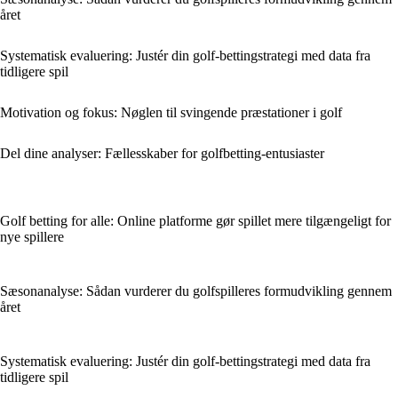
året
Systematisk evaluering: Justér din golf-bettingstrategi med data fra
tidligere spil
Motivation og fokus: Nøglen til svingende præstationer i golf
Del dine analyser: Fællesskaber for golfbetting-entusiaster
Golf betting for alle: Online platforme gør spillet mere tilgængeligt for
nye spillere
Sæsonanalyse: Sådan vurderer du golfspilleres formudvikling gennem
året
Systematisk evaluering: Justér din golf-bettingstrategi med data fra
tidligere spil