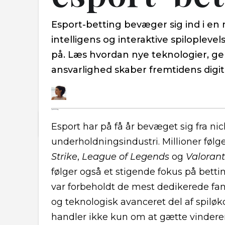
Esport-betting bevæger sig ind i en 
intelligens og interaktive spiloplevel
på. Læs hvordan nye teknologier, g
ansvarlighed skaber fremtidens digit
Esport har på få år bevæget sig fra nic
underholdningsindustri. Millioner følg
Strike
,
League of Legends
og
Valorant
følger også et stigende fokus på betti
var forbeholdt de mest dedikerede fan
og teknologisk avanceret del af spilø
handler ikke kun om at gætte vinderen