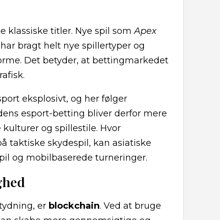
 klassiske titler. Nye spil som
Apex
har bragt helt nye spillertyper og
forme. Det betyder, at bettingmarkedet
afisk.
ort eksplosivt, og her følger
dens esport-betting bliver derfor mere
kulturer og spillestile. Hvor
 taktiske skydespil, kan asiatiske
pil og mobilbaserede turneringer.
ghed
tydning, er
blockchain
. Ved at bruge