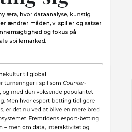
ny æra, hvor dataanalyse, kunstig
ser ændrer måden, vi spiller og satser
ennemsigtighed og fokus på
ale spillemarked.
hekultur til global
er turneringer i spil som
Counter-
, og med den voksende popularitet
ng. Men hvor esport-betting tidligere
s, er det nu ved at blive en mere bred
kosystemet. Fremtidens esport-betting
 – men om data, interaktivitet og