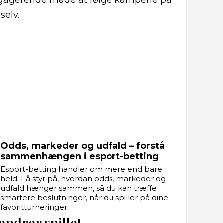
ngagerende måde at følge kampene på
selv.
Odds, markeder og udfald – forstå
sammenhængen i esport-betting
Esport-betting handler om mere end bare
held. Få styr på, hvordan odds, markeder og
udfald hænger sammen, så du kan træffe
smartere beslutninger, når du spiller på dine
favoritturneringer.
ændrer spillet