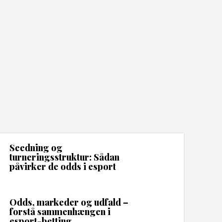
Seedning og
turneringsstruktur: Sådan
påvirker de odds i esport
Odds, markeder og udfald –
forstå sammenhængen i
esport-betting