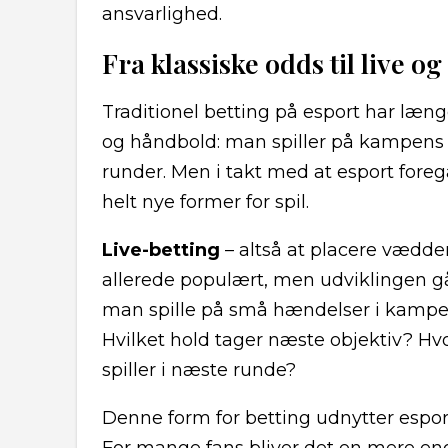
ansvarlighed.
Fra klassiske odds til live o
Traditionel betting på esport har læn
og håndbold: man spiller på kampens u
runder. Men i takt med at esport foregår
helt nye former for spil.
Live-betting
– altså at placere vædd
allerede populært, men udviklingen 
man spille på små hændelser i kampen
Hvilket hold tager næste objektiv? H
spiller i næste runde?
Denne form for betting udnytter espo