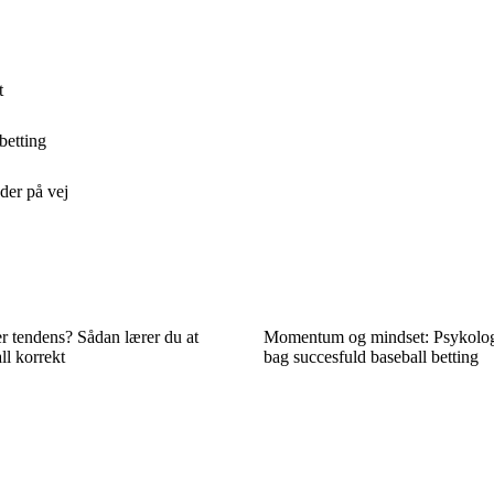
t
betting
der på vej
er tendens? Sådan lærer du at
Momentum og mindset: Psykologi
ll korrekt
bag succesfuld baseball betting