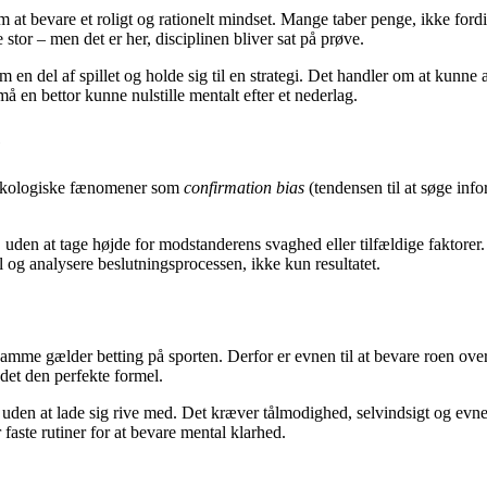
 at bevare et roligt og rationelt mindset. Mange taber penge, ikke fordi
e stor – men det er her, disciplinen bliver sat på prøve.
m en del af spillet og holde sig til en strategi. Det handler om at kunne
å en bettor kunne nulstille mentalt efter et nederlag.
e
Psykologiske fænomener som
confirmation bias
(tendensen til at søge inf
t, uden at tage højde for modstanderens svaghed eller tilfældige faktore
g analysere beslutningsprocessen, ikke kun resultatet.
 gælder betting på sporten. Derfor er evnen til at bevare roen over ti
det den perfekte formel.
en at lade sig rive med. Det kræver tålmodighed, selvindsigt og evnen t
faste rutiner for at bevare mental klarhed.