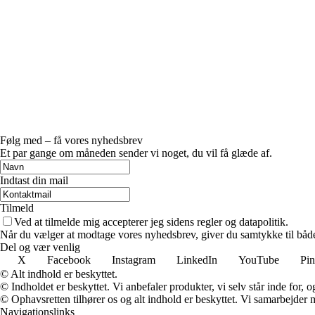
Følg med – få vores nyhedsbrev
Et par gange om måneden sender vi noget, du vil få glæde af.
Indtast din mail
Tilmeld
Ved at tilmelde mig accepterer jeg sidens regler og datapolitik.
Når du vælger at modtage vores nyhedsbrev, giver du samtykke til både v
Del og vær venlig
X
Facebook
Instagram
LinkedIn
YouTube
Pin
© Alt indhold er beskyttet.
© Indholdet er beskyttet. Vi anbefaler produkter, vi selv står inde for
© Ophavsretten tilhører os og alt indhold er beskyttet. Vi samarbejder 
Navigationslinks