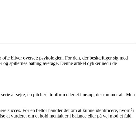
m ofte bliver overset: psykologien. For den, der beskæftiger sig med
og spillernes batting average. Denne artikel dykker ned i de
serie af sejre, en pitcher i topform eller et line-up, der rammer alt. Men
 mere succes. For en bettor handler det om at kunne identificere, hvornår
se at vurdere, om et hold mentalt er i balance eller på vej mod et fald.