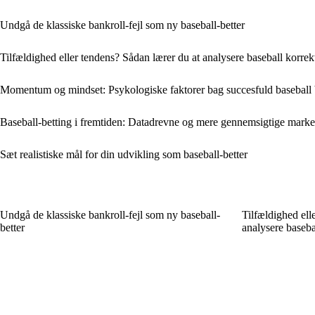
Undgå de klassiske bankroll-fejl som ny baseball-better
Tilfældighed eller tendens? Sådan lærer du at analysere baseball korrek
Momentum og mindset: Psykologiske faktorer bag succesfuld baseball 
Baseball-betting i fremtiden: Datadrevne og mere gennemsigtige marke
Sæt realistiske mål for din udvikling som baseball-better
Undgå de klassiske bankroll-fejl som ny baseball-
Tilfældighed ell
better
analysere baseba