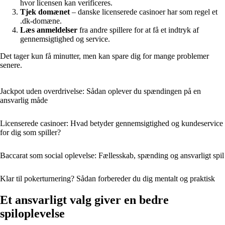
hvor licensen kan verificeres.
Tjek domænet
– danske licenserede casinoer har som regel et
.dk-domæne.
Læs anmeldelser
fra andre spillere for at få et indtryk af
gennemsigtighed og service.
Det tager kun få minutter, men kan spare dig for mange problemer
senere.
Jackpot uden overdrivelse: Sådan oplever du spændingen på en
ansvarlig måde
Licenserede casinoer: Hvad betyder gennemsigtighed og kundeservice
for dig som spiller?
Baccarat som social oplevelse: Fællesskab, spænding og ansvarligt spil
Klar til pokerturnering? Sådan forbereder du dig mentalt og praktisk
Et ansvarligt valg giver en bedre
spiloplevelse