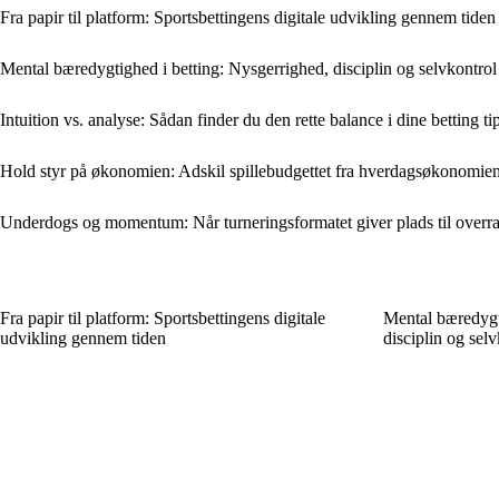
Fra papir til platform: Sportsbettingens digitale udvikling gennem tiden
Mental bæredygtighed i betting: Nysgerrighed, disciplin og selvkontrol
Intuition vs. analyse: Sådan finder du den rette balance i dine betting ti
Hold styr på økonomien: Adskil spillebudgettet fra hverdagsøkonomie
Underdogs og momentum: Når turneringsformatet giver plads til overra
Fra papir til platform: Sportsbettingens digitale
Mental bæredygt
udvikling gennem tiden
disciplin og selv