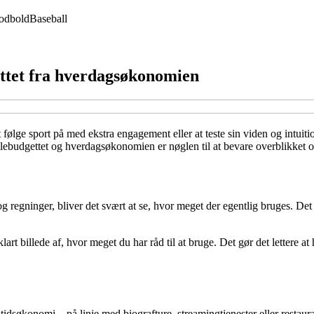
odbold
Baseball
ettet fra hverdagsøkonomien
 følge sport på med ekstra engagement eller at teste sin viden og intui
illebudgettet og hverdagsøkonomien er nøglen til at bevare overblikket o
 regninger, bliver det svært at se, hvor meget der egentlig bruges. Det 
 klart billede af, hvor meget du har råd til at bruge. Det gør det lettere at
ritidsøkonomi – på linje med biografture, streamingtjenester eller resta