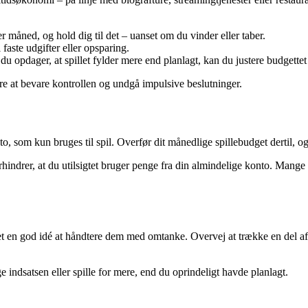
er måned, og hold dig til det – uanset om du vinder eller taber.
l faste udgifter eller opsparing.
 opdager, at spillet fylder mere end planlagt, kan du justere budgettet
ttere at bevare kontrollen og undgå impulsive beslutninger.
o, som kun bruges til spil. Overfør dit månedlige spillebudget dertil, og
hindrer, at du utilsigtet bruger penge fra din almindelige konto. Mange ba
det en god idé at håndtere dem med omtanke. Overvej at trække en del a
.
 indsatsen eller spille for mere, end du oprindeligt havde planlagt.