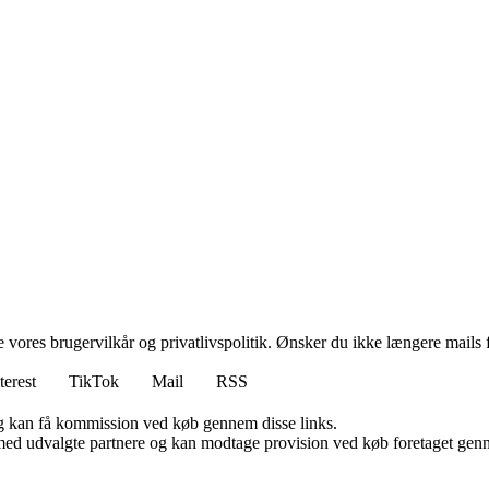
ores brugervilkår og privatlivspolitik. Ønsker du ikke længere mails fr
terest
TikTok
Mail
RSS
, og kan få kommission ved køb gennem disse links.
med udvalgte partnere og kan modtage provision ved køb foretaget gennem