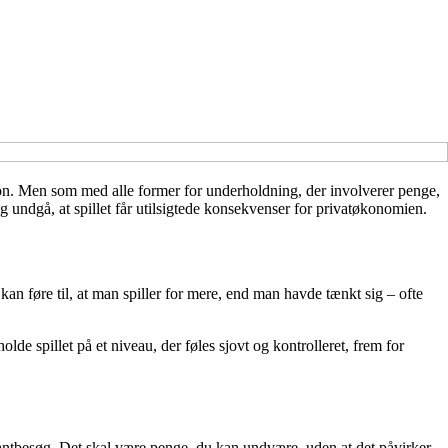
tion. Men som med alle former for underholdning, der involverer penge,
g undgå, at spillet får utilsigtede konsekvenser for privatøkonomien.
kan føre til, at man spiller for mere, end man havde tænkt sig – ofte
 holde spillet på et niveau, der føles sjovt og kontrolleret, frem for
urantbesøg. Det skal være penge, du kan undvære, uden at det påvirker