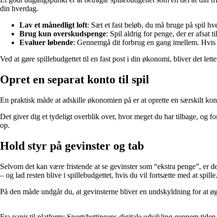
din hverdag.
Lav et månedligt loft
: Sæt et fast beløb, du må bruge på spil hv
Brug kun overskudspenge
: Spil aldrig for penge, der er afsat ti
Evaluer løbende
: Gennemgå dit forbrug en gang imellem. Hvis du
Ved at gøre spillebudgettet til en fast post i din økonomi, bliver det le
Opret en separat konto til spil
En praktisk måde at adskille økonomien på er at oprette en særskilt kont
Det giver dig et tydeligt overblik over, hvor meget du har tilbage, og for
op.
Hold styr på gevinster og tab
Selvom det kan være fristende at se gevinster som “ekstra penge”, er 
– og lad resten blive i spillebudgettet, hvis du vil fortsætte med at spille
På den måde undgår du, at gevinsterne bliver en undskyldning for at øge
Fra papir til platform: Sportsbettingens digitale udvikling gennem tiden