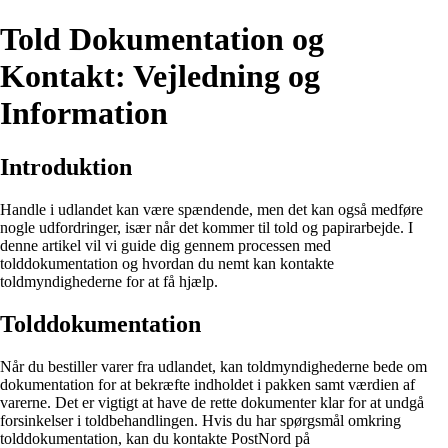
Told Dokumentation og
Kontakt: Vejledning og
Information
Introduktion
Handle i udlandet kan være spændende, men det kan også medføre
nogle udfordringer, især når det kommer til told og papirarbejde. I
denne artikel vil vi guide dig gennem processen med
tolddokumentation og hvordan du nemt kan kontakte
toldmyndighederne for at få hjælp.
Tolddokumentation
Når du bestiller varer fra udlandet, kan toldmyndighederne bede om
dokumentation for at bekræfte indholdet i pakken samt værdien af
varerne. Det er vigtigt at have de rette dokumenter klar for at undgå
forsinkelser i toldbehandlingen. Hvis du har spørgsmål omkring
tolddokumentation, kan du kontakte PostNord på