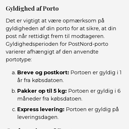
Gyldighed af Porto
Det er vigtigt at være opmærksom på
gyldigheden af din porto for at sikre, at din
post når rettidigt frem til modtageren.
Gyldighedsperioden for PostNord-porto
varierer afhængigt af den anvendte
portotype:
Breve og postkort:
Portoen er gyldig i 1
år fra købsdatoen.
Pakker op til 5 kg:
Portoen er gyldig i 6
måneder fra købsdatoen.
Express levering:
Portoen er gyldig på
leveringsdagen.