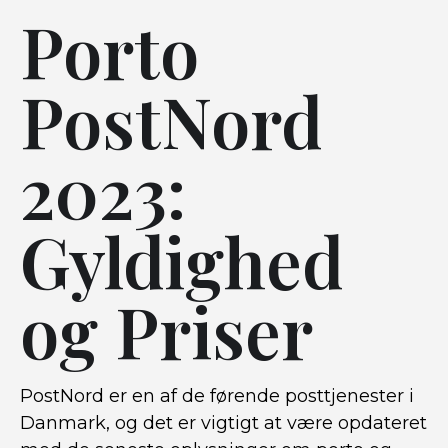
Porto
PostNord
2023:
Gyldighed
og Priser
PostNord er en af de førende posttjenester i
Danmark, og det er vigtigt at være opdateret