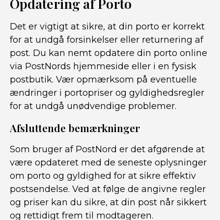
Opdatering af Porto
Det er vigtigt at sikre, at din porto er korrekt
for at undgå forsinkelser eller returnering af
post. Du kan nemt opdatere din porto online
via PostNords hjemmeside eller i en fysisk
postbutik. Vær opmærksom på eventuelle
ændringer i portopriser og gyldighedsregler
for at undgå unødvendige problemer.
Afsluttende bemærkninger
Som bruger af PostNord er det afgørende at
være opdateret med de seneste oplysninger
om porto og gyldighed for at sikre effektiv
postsendelse. Ved at følge de angivne regler
og priser kan du sikre, at din post når sikkert
og rettidigt frem til modtageren.