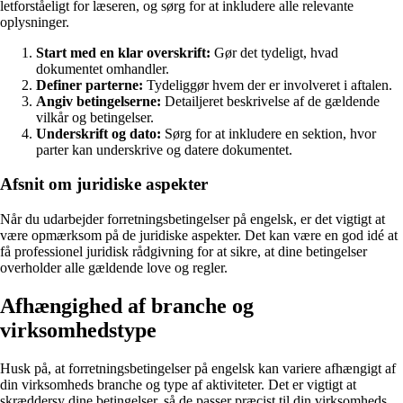
letforståeligt for læseren, og sørg for at inkludere alle relevante
oplysninger.
Start med en klar overskrift:
Gør det tydeligt, hvad
dokumentet omhandler.
Definer parterne:
Tydeliggør hvem der er involveret i aftalen.
Angiv betingelserne:
Detailjeret beskrivelse af de gældende
vilkår og betingelser.
Underskrift og dato:
Sørg for at inkludere en sektion, hvor
parter kan underskrive og datere dokumentet.
Afsnit om juridiske aspekter
Når du udarbejder forretningsbetingelser på engelsk, er det vigtigt at
være opmærksom på de juridiske aspekter. Det kan være en god idé at
få professionel juridisk rådgivning for at sikre, at dine betingelser
overholder alle gældende love og regler.
Afhængighed af branche og
virksomhedstype
Husk på, at forretningsbetingelser på engelsk kan variere afhængigt af
din virksomheds branche og type af aktiviteter. Det er vigtigt at
skræddersy dine betingelser, så de passer præcist til din virksomheds