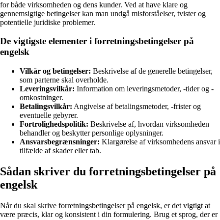
for både virksomheden og dens kunder. Ved at have klare og
gennemsigtige betingelser kan man undgå misforståelser, tvister og
potentielle juridiske problemer.
De vigtigste elementer i forretningsbetingelser på
engelsk
Vilkår og betingelser:
Beskrivelse af de generelle betingelser,
som parterne skal overholde.
Leveringsvilkår:
Information om leveringsmetoder, -tider og -
omkostninger.
Betalingsvilkår:
Angivelse af betalingsmetoder, -frister og
eventuelle gebyrer.
Fortrolighedspolitik:
Beskrivelse af, hvordan virksomheden
behandler og beskytter personlige oplysninger.
Ansvarsbegrænsninger:
Klargørelse af virksomhedens ansvar i
tilfælde af skader eller tab.
Sådan skriver du forretningsbetingelser på
engelsk
Når du skal skrive forretningsbetingelser på engelsk, er det vigtigt at
være præcis, klar og konsistent i din formulering. Brug et sprog, der er